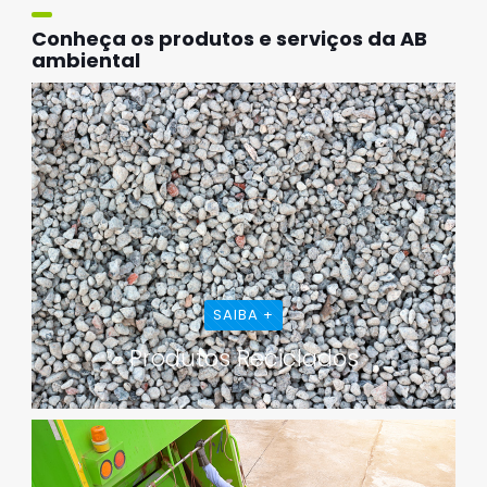
Conheça os produtos e serviços da AB
ambiental
SAIBA +
Produtos Reciclados